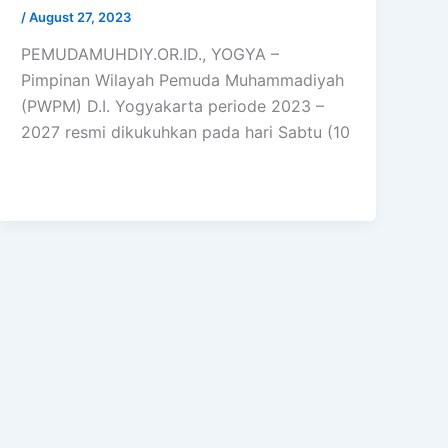
/
August 27, 2023
PEMUDAMUHDIY.OR.ID., YOGYA –
Pimpinan Wilayah Pemuda Muhammadiyah
(PWPM) D.I. Yogyakarta periode 2023 –
2027 resmi dikukuhkan pada hari Sabtu (10