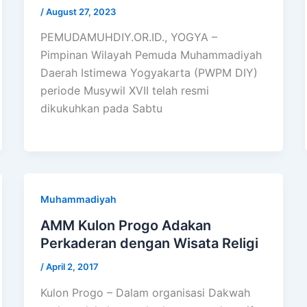
/
August 27, 2023
PEMUDAMUHDIY.OR.ID., YOGYA –
Pimpinan Wilayah Pemuda Muhammadiyah
Daerah Istimewa Yogyakarta (PWPM DIY)
periode Musywil XVII telah resmi
dikukuhkan pada Sabtu
Muhammadiyah
AMM Kulon Progo Adakan
Perkaderan dengan Wisata Religi
/
April 2, 2017
Kulon Progo – Dalam organisasi Dakwah