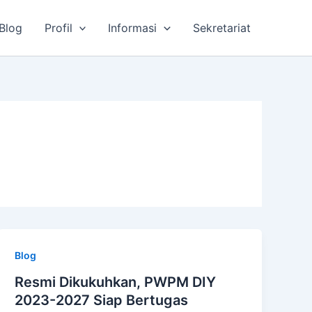
Blog
Profil
Informasi
Sekretariat
Blog
Resmi Dikukuhkan, PWPM DIY
2023-2027 Siap Bertugas