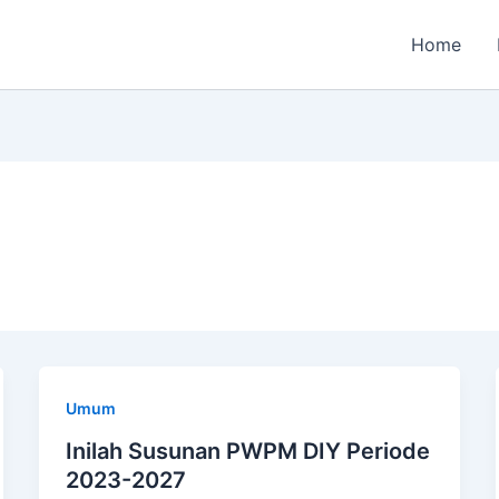
Home
Umum
Inilah Susunan PWPM DIY Periode
2023-2027