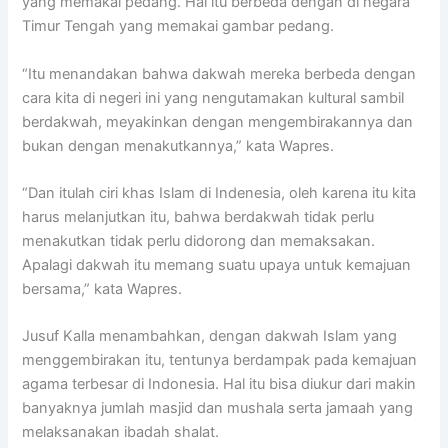
yang memakai pedang. Hal itu berbeda dengan di negara
Timur Tengah yang memakai gambar pedang.
“Itu menandakan bahwa dakwah mereka berbeda dengan
cara kita di negeri ini yang nengutamakan kultural sambil
berdakwah, meyakinkan dengan mengembirakannya dan
bukan dengan menakutkannya,” kata Wapres.
“Dan itulah ciri khas Islam di Indenesia, oleh karena itu kita
harus melanjutkan itu, bahwa berdakwah tidak perlu
menakutkan tidak perlu didorong dan memaksakan.
Apalagi dakwah itu memang suatu upaya untuk kemajuan
bersama,” kata Wapres.
Jusuf Kalla menambahkan, dengan dakwah Islam yang
menggembirakan itu, tentunya berdampak pada kemajuan
agama terbesar di Indonesia. Hal itu bisa diukur dari makin
banyaknya jumlah masjid dan mushala serta jamaah yang
melaksanakan ibadah shalat.