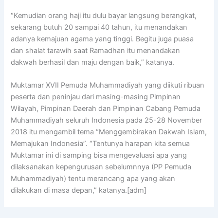
“Kemudian orang haji itu dulu bayar langsung berangkat,
sekarang butuh 20 sampai 40 tahun, itu menandakan
adanya kemajuan agama yang tinggi. Begitu juga puasa
dan shalat tarawih saat Ramadhan itu menandakan
dakwah berhasil dan maju dengan baik,” katanya.
Muktamar XVII Pemuda Muhammadiyah yang diikuti ribuan
peserta dan peninjau dari masing-masing Pimpinan
Wilayah, Pimpinan Daerah dan Pimpinan Cabang Pemuda
Muhammadiyah seluruh Indonesia pada 25-28 November
2018 itu mengambil tema “Menggembirakan Dakwah Islam,
Memajukan Indonesia”. “Tentunya harapan kita semua
Muktamar ini di samping bisa mengevaluasi apa yang
dilaksanakan kepengurusan sebelumnnya (PP Pemuda
Muhammadiyah) tentu merancang apa yang akan
dilakukan di masa depan,” katanya.[adm]