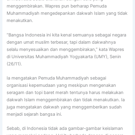
menggembirakan. Wapres pun berharap Pemuda
Muhammadiyah mengedepankan dakwah Islam yang tidak
menakutkan.
“Bangsa Indonesia ini kita kenal semuanya sebagai negara
dengan umat muslim terbesar, tapi dalam dakwahnya
selalu menyesuaikan dan menggembirakan,” kata Wapres
di Universitas Muhammadiyah Yogyakarta (UMY), Senin
(26/11).
Ia mengatakan Pemuda Muhammadiyah sebagai
organisasi kepemudaan yang meskipun mengenakan
seragam dan topi baret merah tentunya harus melakukan
dakwah Islam menggembirakan dan tidak menakutkan. Ia
juga mengatakan dakwah yang menggemberikan sudah
menjadi sejarah bangsa ini.
Sebab, di Indonesia tidak ada gambar-gambar keislaman