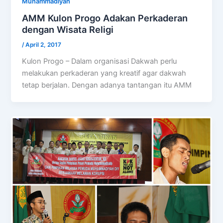
Muhammadiyah
AMM Kulon Progo Adakan Perkaderan
dengan Wisata Religi
/
April 2, 2017
Kulon Progo – Dalam organisasi Dakwah perlu
melakukan perkaderan yang kreatif agar dakwah
tetap berjalan. Dengan adanya tantangan itu AMM