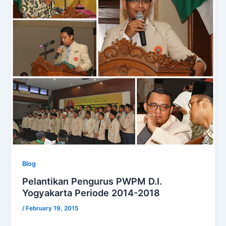
Blog
Pelantikan Pengurus PWPM D.I.
Yogyakarta Periode 2014-2018
/
February 19, 2015