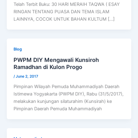
Telah Terbit Buku: 30 HARI MERAIH TAQWA ( ESAY
RINGAN TENTANG PUASA DAN TEMA ISLAM
LAINNYA, COCOK UNTUK BAHAN KULTUM […]
Blog
PWPM DIY Mengawali Kunsiroh
Ramadhan di Kulon Progo
/
June 2, 2017
Pimpinan Wilayah Pemuda Muhammadiyah Daerah
Istimewa Yogyakarta (PWPM DIY), Rabu (31/5/2017),
melakukan kunjungan silaturahim (Kunsirah) ke
Pimpinan Daerah Pemuda Muhammadiyah