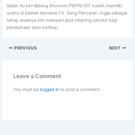
Selain itu kini Bidang Ekonomi PWPM DIY sudah memiliki
usaha di bawah bendera CV. Sang Pencerah Jogja sebagai
tahap awalnya kini melayani jasa cleaning service bagi
perusahaan atau institusi
PREVIOUS
NEXT
Leave a Comment
You must be
logged in
to post a comment.