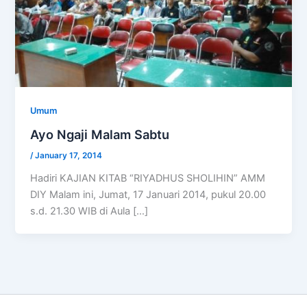
Umum
Ayo Ngaji Malam Sabtu
/
January 17, 2014
Hadiri KAJIAN KITAB “RIYADHUS SHOLIHIN” AMM
DIY Malam ini, Jumat, 17 Januari 2014, pukul 20.00
s.d. 21.30 WIB di Aula […]