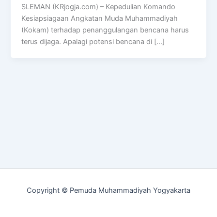
SLEMAN (KRjogja.com) – Kepedulian Komando
Kesiapsiagaan Angkatan Muda Muhammadiyah
(Kokam) terhadap penanggulangan bencana harus
terus dijaga. Apalagi potensi bencana di […]
Copyright © Pemuda Muhammadiyah Yogyakarta