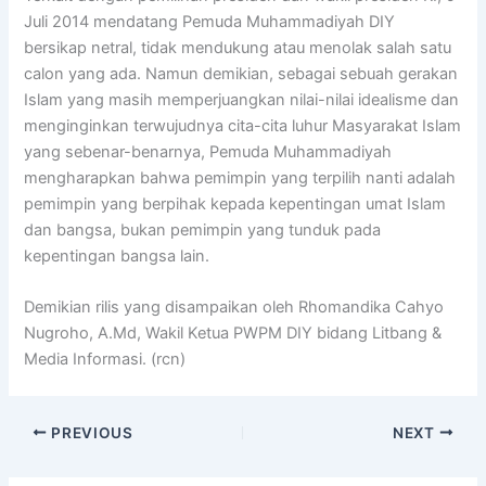
Juli 2014 mendatang Pemuda Muhammadiyah DIY
bersikap netral, tidak mendukung atau menolak salah satu
calon yang ada. Namun demikian, sebagai sebuah gerakan
Islam yang masih memperjuangkan nilai-nilai idealisme dan
menginginkan terwujudnya cita-cita luhur Masyarakat Islam
yang sebenar-benarnya, Pemuda Muhammadiyah
mengharapkan bahwa pemimpin yang terpilih nanti adalah
pemimpin yang berpihak kepada kepentingan umat Islam
dan bangsa, bukan pemimpin yang tunduk pada
kepentingan bangsa lain.
Demikian rilis yang disampaikan oleh Rhomandika Cahyo
Nugroho, A.Md, Wakil Ketua PWPM DIY bidang Litbang &
Media Informasi. (rcn)
PREVIOUS
NEXT