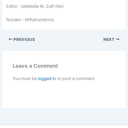
Editor : IdaMedia M. Zulfi Ifani
Notulen : MIftahurrahma
PREVIOUS
NEXT
Leave a Comment
You must be
logged in
to post a comment.