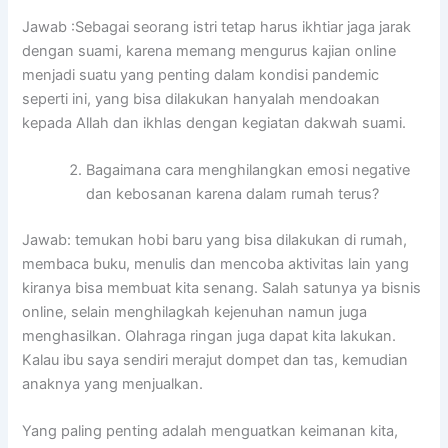
Jawab :Sebagai seorang istri tetap harus ikhtiar jaga jarak
dengan suami, karena memang mengurus kajian online
menjadi suatu yang penting dalam kondisi pandemic
seperti ini, yang bisa dilakukan hanyalah mendoakan
kepada Allah dan ikhlas dengan kegiatan dakwah suami.
Bagaimana cara menghilangkan emosi negative
dan kebosanan karena dalam rumah terus?
Jawab: temukan hobi baru yang bisa dilakukan di rumah,
membaca buku, menulis dan mencoba aktivitas lain yang
kiranya bisa membuat kita senang. Salah satunya ya bisnis
online, selain menghilagkah kejenuhan namun juga
menghasilkan. Olahraga ringan juga dapat kita lakukan.
Kalau ibu saya sendiri merajut dompet dan tas, kemudian
anaknya yang menjualkan.
Yang paling penting adalah menguatkan keimanan kita,