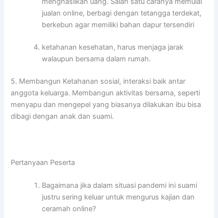
menghasilkan uang. Salah satu caranya memulai
jualan online, berbagi dengan tetangga terdekat,
berkebun agar memiliki bahan dapur tersendiri
ketahanan kesehatan, harus menjaga jarak
walaupun bersama dalam rumah.
5. Membangun Ketahanan sosial, interaksi baik antar
anggota keluarga. Membangun aktivitas bersama, seperti
menyapu dan mengepel yang biasanya dilakukan ibu bisa
dibagi dengan anak dan suami.
Pertanyaan Peserta
Bagaimana jika dalam situasi pandemi ini suami
justru sering keluar untuk mengurus kajian dan
ceramah online?