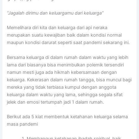
“Jagalah dirimu dan keluargamu dari keluarga”
Memelihara diri kita dan keluarga dari api neraka
merupakan suatu kewajiban baik dalam kondisi normal
maupun kondisi darurat seperti saat pandemi sekarang ini.
Bersama keluarga di dalam rumah dalam waktu yang lebih
lama dari biasanya bisa menimbulkan polemik tersendiri
namun mesti juga ada hikmah kebersamaan dengan
keluarga. Kekerasan dalam rumah tangga, bisa muncul bagi
mereka yang tidak terbiasa kumpul dengan anggota
keluarga dalam waktu yang lama, sehingga segala sifat
jelek dan emosi tertumpah jadi 1 dalam rumah.
Berikut ada 5 kiat membentuk ketahanan keluarga selama
masa pandemi
Membangun ketahanan ibadah spiritual, baik