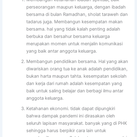
perseorangan maupun keluarga, dengan ibadah
bersama di bulan Ramadhan, sholat taraweh dan
tadarus juga. Membangun kesempatan makan
bersama. hal yang tidak kalah penting adalah
berbuka dan bersahur bersama keluarga
merupakan momen untuk menjalin komunikasi
yang baik antar anggota keluarga.
Membangun pendidikan bersama. Hal yang akan
diwariskan orang tua ke anak adalah pendidikan,
bukan harta maupun tahta. kesempatan sekolah
dan kerja dari rumah adalah kesempatan yang
baik untuk saling belajar dan berbagi ilmu antar
anggota keluarga.
Ketahanan ekonomi. tidak dapat dipungkiri
bahwa dampak pandemi ini dirasakan oleh
seluruh lapisan masyarakat. banyak yang di PHK
sehingga harus berpikir cara lain untuk